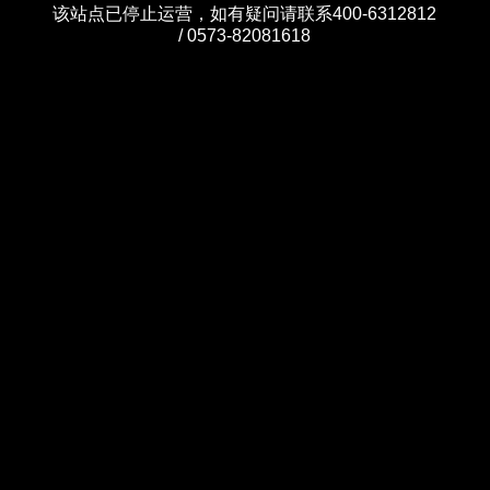
该站点已停止运营，如有疑问请联系400-6312812
/ 0573-82081618